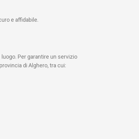
uro e affidabile.
luogo. Per garantire un servizio
provincia di Alghero, tra cui: