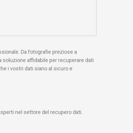
essionale. Da fotografie preziose a
 soluzione affidabile per recuperare dati
 i vostri dati siano al sicuro e
sperti nel settore del recupero dati.