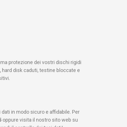
ma protezione dei vostri dischi rigidi
 hard disk caduti, testine bloccate e
tivi.
 dati in modo sicuro e affidabile. Per
5
oppure visita il nostro sito web su