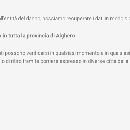
l’entità del danno, possiamo recuperare i dati in modo sic
 in tutta la provincia di Alghero
 possono verificarsi in qualsiasi momento e in qualsiasi 
o di ritiro tramite corriere espresso in diverse città della 