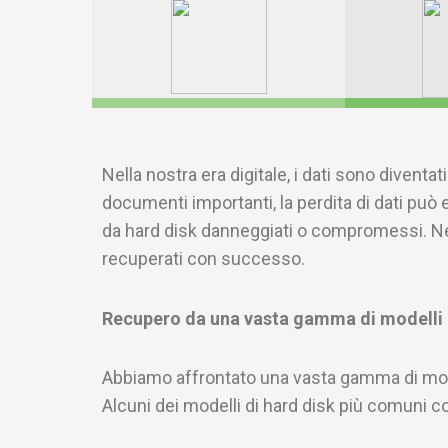
Nella nostra era digitale, i dati sono diventa
documenti importanti, la perdita di dati può
da hard disk danneggiati o compromessi. Nel 
recuperati con successo.
Recupero da una vasta gamma di modelli 
Abbiamo affrontato una vasta gamma di modell
Alcuni dei modelli di hard disk più comuni c