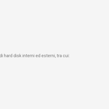
hard disk interni ed esterni, tra cui: