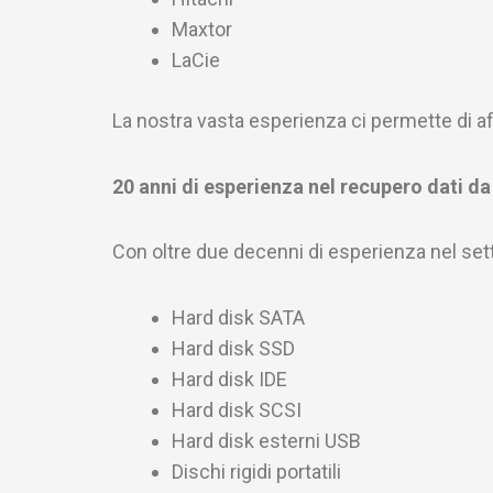
Maxtor
LaCie
La nostra vasta esperienza ci permette di aff
20 anni di esperienza nel recupero dati da 
Con oltre due decenni di esperienza nel setto
Hard disk SATA
Hard disk SSD
Hard disk IDE
Hard disk SCSI
Hard disk esterni USB
Dischi rigidi portatili