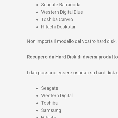
Seagate Barracuda
Western Digital Blue
Toshiba Canvio
Hitachi Deskstar
Non importa il modello del vostro hard disk, s
Recupero da Hard Disk di diversi produtto
I dati possono essere ospitati su hard disk d
Seagate
Western Digital
Toshiba
Samsung
Hitachi